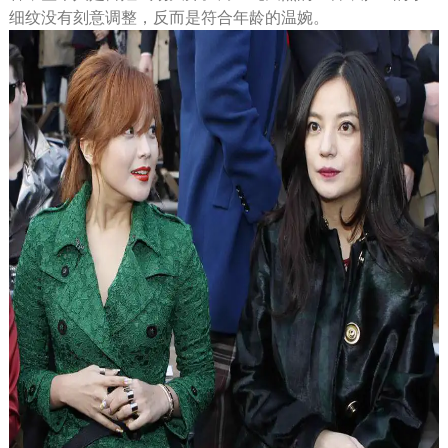
细纹没有刻意调整，反而是符合年龄的温婉。