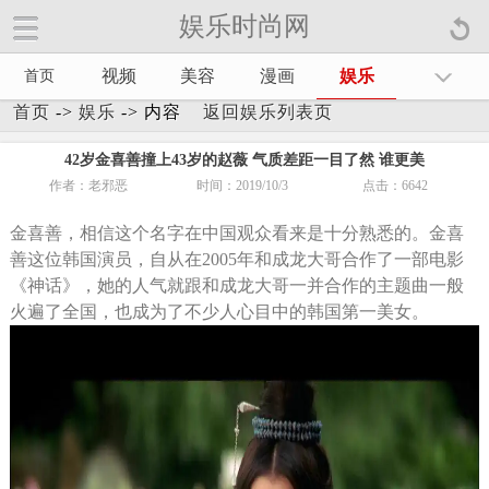
娱乐时尚网
娱乐时尚网手机官方网站【
】
视频
美容
漫画
娱乐
首页
首页
->
娱乐
-> 内容
返回娱乐列表页
42岁金喜善撞上43岁的赵薇 气质差距一目了然 谁更美
作者：老邪恶
时间：2019/10/3
点击：
6642
金喜善，相信这个名字在中国观众看来是十分熟悉的。金喜
善这位韩国演员，自从在2005年和成龙大哥合作了一部电影
《神话》，她的人气就跟和成龙大哥一并合作的主题曲一般
火遍了全国，也成为了不少人心目中的韩国第一美女。